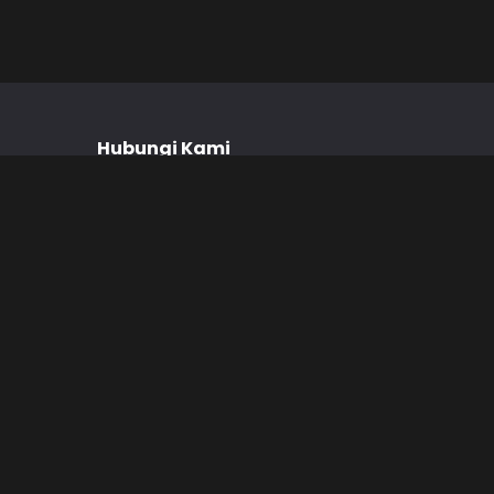
Hubungi Kami
rik. Temukan
dan
Media Sosial
ai menikmati
am tema
Pembayaran
h besar.
Transfer Bank
QRIS
nghibur.
Virtual Account
roulette,