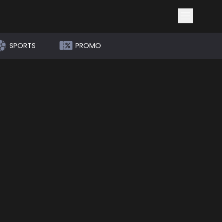
SPORTS
PROMO