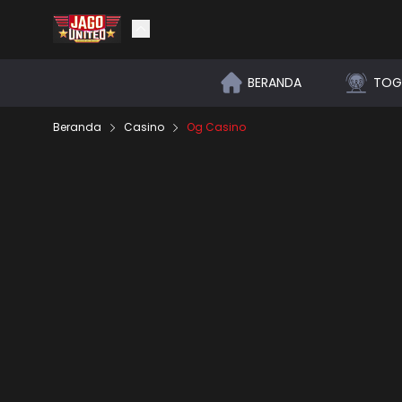
BERANDA
TOG
Beranda
Casino
Og Casino