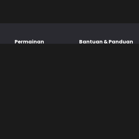
Permainan
Bantuan & Panduan
Togel
Tentang Kami
Slot
Syarat dan Ketentuan
Casino
Kebijakan Privasi
Games
Pusat Bantuan
Sports
Hubungi Kami
Promo
F.A.Q
Referral
Blog